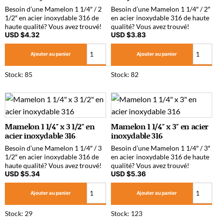
Besoin d’une Mamelon 1 1/4″ / 2
Besoin d’une Mamelon 1 1/4″ / 2″
1/2″ en acier inoxydable 316 de
en acier inoxydable 316 de haute
haute qualité? Vous avez trouvé!
qualité? Vous avez trouvé!
USD $
4.32
USD $
3.83
Ajouter au panier
Ajouter au panier
Stock: 85
Stock: 82
Mamelon 1 1/4″ x 3 1/2″ en
Mamelon 1 1/4″ x 3″ en acier
acier inoxydable 316
inoxydable 316
Besoin d’une Mamelon 1 1/4″ / 3
Besoin d’une Mamelon 1 1/4″ / 3″
1/2″ en acier inoxydable 316 de
en acier inoxydable 316 de haute
haute qualité? Vous avez trouvé!
qualité? Vous avez trouvé!
USD $
5.34
USD $
5.36
Ajouter au panier
Ajouter au panier
Stock: 29
Stock: 123