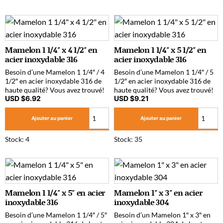
Mamelon 1 1/4″ x 4 1/2″ en
Mamelon 1 1/4″ x 5 1/2″ en
acier inoxydable 316
acier inoxydable 316
Besoin d’une Mamelon 1 1/4″ / 4
Besoin d’une Mamelon 1 1/4″ / 5
1/2″ en acier inoxydable 316 de
1/2″ en acier inoxydable 316 de
haute qualité? Vous avez trouvé!
haute qualité? Vous avez trouvé!
USD $
6.92
USD $
9.21
Ajouter au panier
Ajouter au panier
Stock: 4
Stock: 35
Mamelon 1 1/4″ x 5″ en acier
Mamelon 1″ x 3″ en acier
inoxydable 316
inoxydable 304
Besoin d’une Mamelon 1 1/4″ / 5″
Besoin d’un Mamelon 1″ x 3″ en