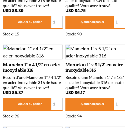
en acier inoxydable 316 de haute
acier inoxydable 304 de haute
qualité? Vous avez trouvé!
qualité? Vous avez trouvé!
USD $
8.39
USD $
4.75
Ajouter au panier
Ajouter au panier
Stock: 15
Stock: 90
Mamelon 1″ x 4 1/2″ en acier
Mamelon 1″ x 5 1/2″ en acier
inoxydable 316
inoxydable 316
Besoin d’une Mamelon 1″ / 4 1/2″
Besoin d’une Mamelon 1″ / 5 1/2″
en acier inoxydable 316 de haute
en acier inoxydable 316 de haute
qualité? Vous avez trouvé!
qualité? Vous avez trouvé!
USD $
5.37
USD $
6.17
Ajouter au panier
Ajouter au panier
Stock: 96
Stock: 94