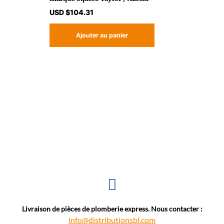
USD $
104.31
Ajouter au panier
Livraison de pièces de plomberie express. Nous contacter :
info@distributionsbl.com