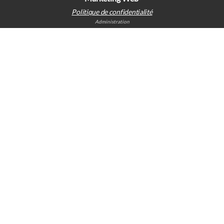
Politique de confidentialité
Administration