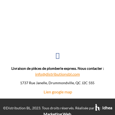
Livraison de pièces de plomberie express. Nous contacter :
info@distributionsbl.com
1737 Rue Janelle, Drummondville, QC J2C 5S5 ​
Lien google map
Idhea
©Distribution BL, 2023.
Tous droits réservés. Réalisée par
:
Marketing Web