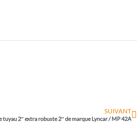
SUIVANT
 tuyau 2″ extra robuste 2″ de marque Lyncar / MP 42A