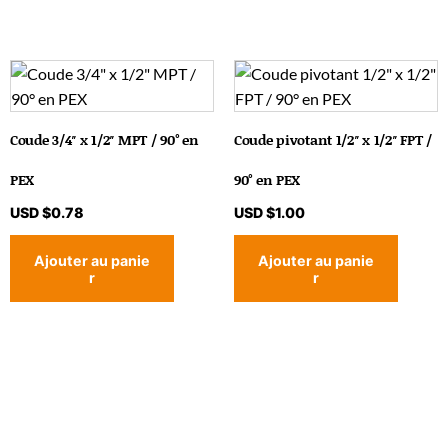
Coude 3/4″ x 1/2″ MPT / 90° en
Coude pivotant 1/2″ x 1/2″ FPT /
PEX
90° en PEX
USD $
0.78
USD $
1.00
Ajouter au panie
Ajouter au panie
r
r