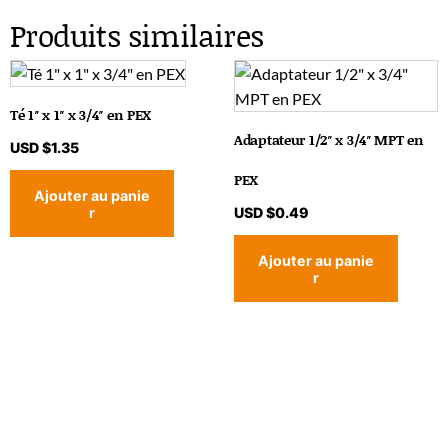
Produits similaires
Té 1″ x 1″ x 3/4″ en PEX
Adaptateur 1/2″ x 3/4″ MPT en
USD $
1.35
PEX
Ajouter au panie
r
USD $
0.49
Ajouter au panie
r