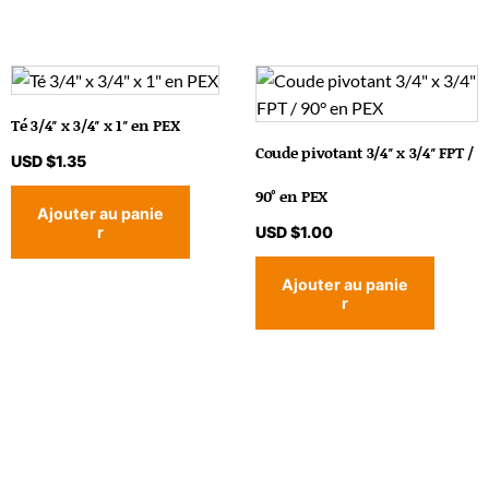
Té 3/4″ x 3/4″ x 1″ en PEX
Coude pivotant 3/4″ x 3/4″ FPT /
USD $
1.35
90° en PEX
Ajouter au panie
r
USD $
1.00
Ajouter au panie
r